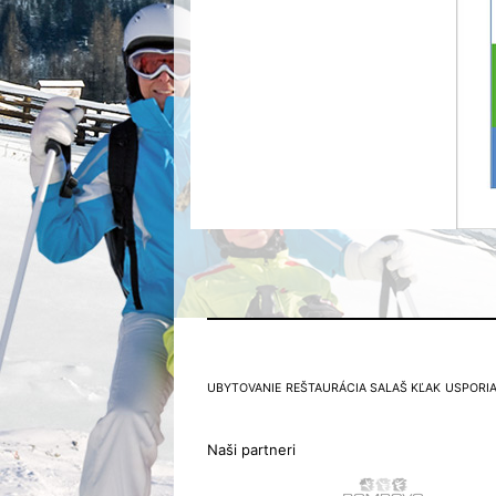
UBYTOVANIE
REŠTAURÁCIA SALAŠ KĽAK
USPORIA
Naši partneri