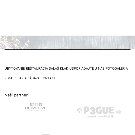
UBYTOVANIE
REŠTAURÁCIA SALAŠ KĽAK
USPORIADAJTE U NÁS
FOTOGALÉRIA
ZIMA
RELAX A ZÁBAVA
KONTAKT
Naši partneri