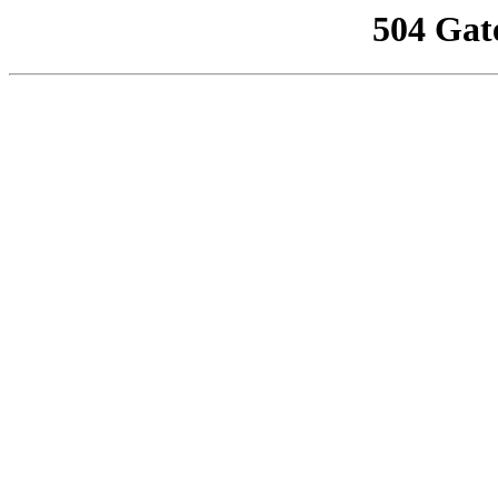
504 Gat