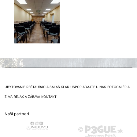
UBYTOVANIE
REŠTAURÁCIA SALAŠ KĽAK
USPORIADAJTE U NÁS
FOTOGALÉRIA
ZIMA
RELAX A ZÁBAVA
KONTAKT
Naši partneri