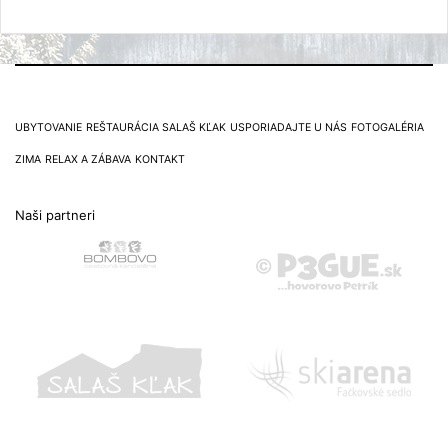
UBYTOVANIE
REŠTAURÁCIA SALAŠ KĽAK
USPORIADAJTE U NÁS
FOTOGALÉRIA
ZIMA
RELAX A ZÁBAVA
KONTAKT
Naši partneri