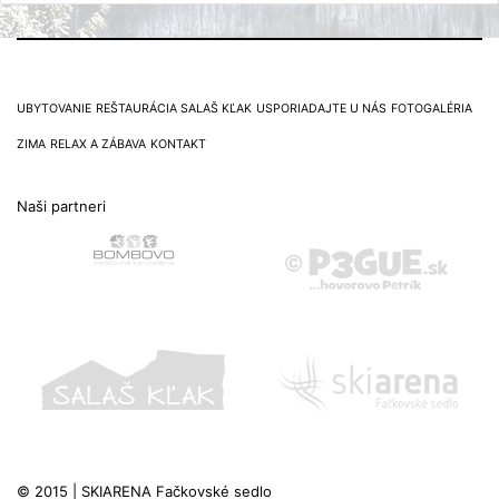
UBYTOVANIE
REŠTAURÁCIA SALAŠ KĽAK
USPORIADAJTE U NÁS
FOTOGALÉRIA
ZIMA
RELAX A ZÁBAVA
KONTAKT
Naši partneri
© 2015 | SKIARENA Fačkovské sedlo