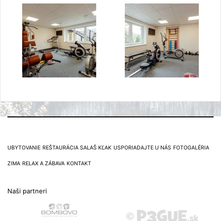
UBYTOVANIE
REŠTAURÁCIA SALAŠ KĽAK
USPORIADAJTE U NÁS
FOTOGALÉRIA
ZIMA
RELAX A ZÁBAVA
KONTAKT
Naši partneri